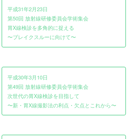
平成31年2月23日
第50回 放射線研修委員会学術集会
胃X線検診を多角的に捉える
〜ブレイクスルーに向けて〜
平成30年3月10日
第49回 放射線研修委員会学術集会
次世代の胃X線検診を目指して
〜新・胃X線撮影法の利点・欠点とこれから〜