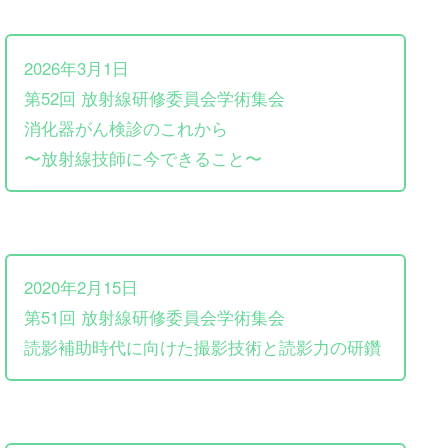
2026年3月1日
第52回 放射線研修委員会学術集会
消化器がん検診のこれから
〜放射線技師に今できること〜
2020年2月15日
第51回 放射線研修委員会学術集会
読影補助時代に向けた撮影技術と読影力の研鑽