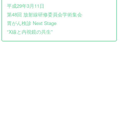
平成29年3月11日
第48回 放射線研修委員会学術集会
胃がん検診 Next Stage
“X線と内視鏡の共生”